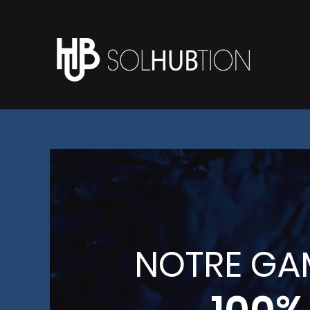
NOTRE GAM