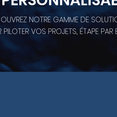
 PERSONNALISAB
OUVREZ NOTRE GAMME DE SOLUT
 PILOTER VOS PROJETS, ÉTAPE PAR 